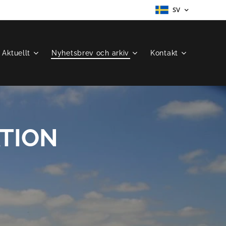
SV
Aktuellt
Nyhetsbrev och arkiv
Kontakt
TION