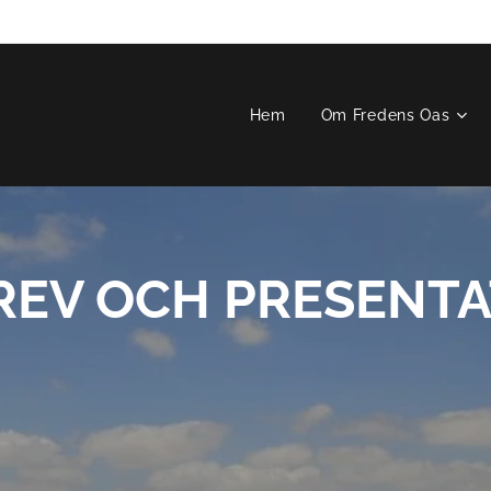
Hem
Om Fredens Oas
EV OCH PRESENTA